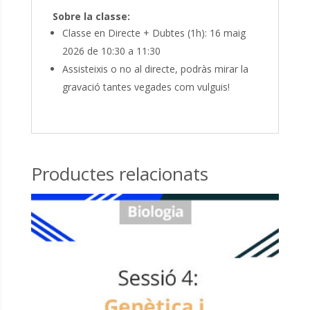
Sobre la classe:
Classe en Directe + Dubtes (1h): 16 maig
2026 de 10:30 a 11:30
Assisteixis o no al directe, podràs mirar la
gravació tantes vegades com vulguis!
Productes relacionats