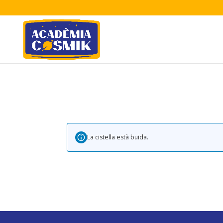
La cistella està buida.