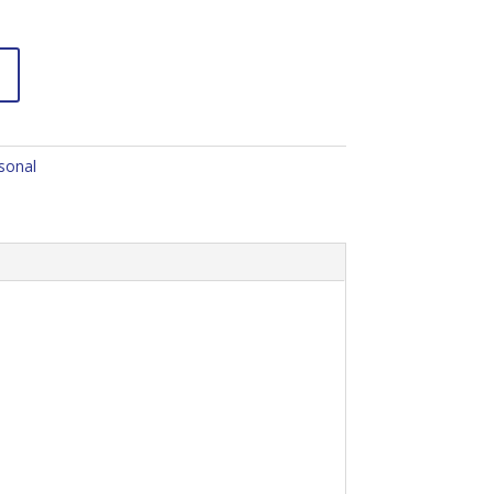
sonal