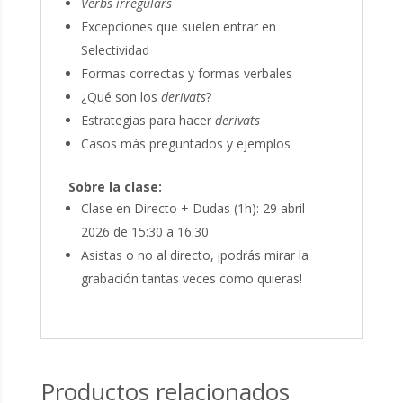
Verbs irregulars
Excepciones que suelen entrar en
Selectividad
Formas correctas y formas verbales
¿Qué son los
derivats
?
Estrategias para hacer
derivats
Casos más preguntados y ejemplos
Sobre la clase:
Clase en Directo + Dudas (1h): 29 abril
2026 de 15:30 a 16:30
Asistas o no al directo, ¡podrás mirar la
grabación tantas veces como quieras!
Productos relacionados