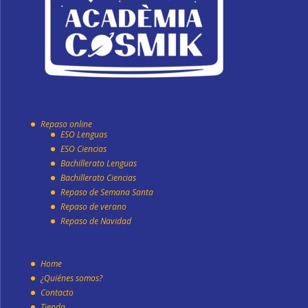
Repaso online
ESO Lenguas
ESO Ciencias
Bachillerato Lenguas
Bachillerato Ciencias
Repaso de Semana Santa
Repaso de verano
Repaso de Navidad
Home
¿Quiénes somos?
Contacto
Tienda