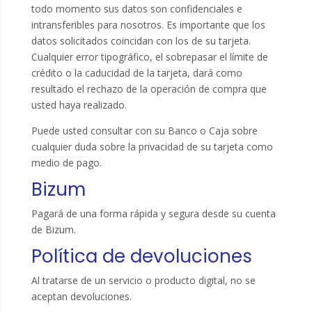
todo momento sus datos son confidenciales e
intransferibles para nosotros. Es importante que los
datos solicitados coincidan con los de su tarjeta.
Cualquier error tipográfico, el sobrepasar el límite de
crédito o la caducidad de la tarjeta, dará como
resultado el rechazo de la operación de compra que
usted haya realizado.
Puede usted consultar con su Banco o Caja sobre
cualquier duda sobre la privacidad de su tarjeta como
medio de pago.
Bizum
Pagará de una forma rápida y segura desde su cuenta
de Bizum.
Política de devoluciones
Al tratarse de un servicio o producto digital, no se
aceptan devoluciones.