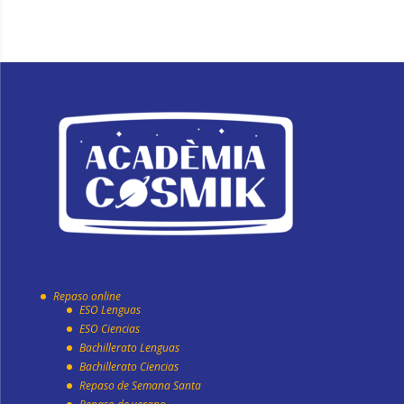
Repaso online
ESO Lenguas
ESO Ciencias
Bachillerato Lenguas
Bachillerato Ciencias
Repaso de Semana Santa