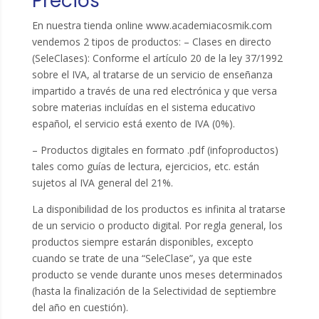
Precios
En nuestra tienda online www.academiacosmik.com
vendemos 2 tipos de productos: – Clases en directo
(SeleClases): Conforme el artículo 20 de la ley 37/1992
sobre el IVA, al tratarse de un servicio de enseñanza
impartido a través de una red electrónica y que versa
sobre materias incluídas en el sistema educativo
español, el servicio está exento de IVA (0%).
– Productos digitales en formato .pdf (infoproductos)
tales como guías de lectura, ejercicios, etc. están
sujetos al IVA general del 21%.
La disponibilidad de los productos es infinita al tratarse
de un servicio o producto digital. Por regla general, los
productos siempre estarán disponibles, excepto
cuando se trate de una “SeleClase”, ya que este
producto se vende durante unos meses determinados
(hasta la finalización de la Selectividad de septiembre
del año en cuestión).