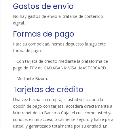
Gastos de envío
No hay gastos de envío al tratarse de contenido
digital.
Formas de pago
Para su comodidad, hemos dispuesto la siguiente
forma de pago:
– Con tarjeta de crédito mediante la plataforma de
pago de TPV de CAIXABANK: VISA, MASTERCARD…
– Mediante Bizum.
Tarjetas de crédito
Una vez hecha su compra, si usted selecciona la
opción de pago con tarjeta, accederá directamente a
la intranet de su Banco o Caja, el cual como usted ya
conoce, es un acceso totalmente seguro y fiable para
usted, y garantizado totalmente por su entidad. En