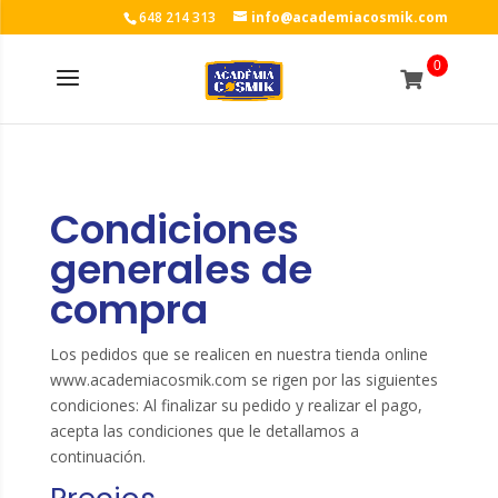
648 214 313
info@academiacosmik.com
0
Condiciones
generales de
compra
Los pedidos que se realicen en nuestra tienda online
www.academiacosmik.com se rigen por las siguientes
condiciones: Al finalizar su pedido y realizar el pago,
acepta las condiciones que le detallamos a
continuación.