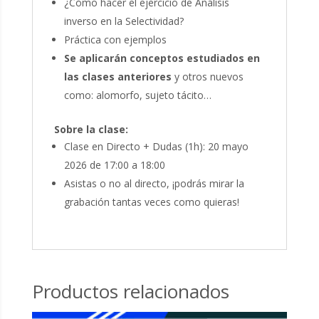
¿Cómo hacer el ejercicio de Análisis
inverso en la Selectividad?
Práctica con ejemplos
Se aplicarán conceptos estudiados en
las clases anteriores
y otros nuevos
como: alomorfo, sujeto tácito…
Sobre la clase:
Clase en Directo + Dudas (1h): 20 mayo
2026 de 17:00 a 18:00
Asistas o no al directo, ¡podrás mirar la
grabación tantas veces como quieras!
Productos relacionados