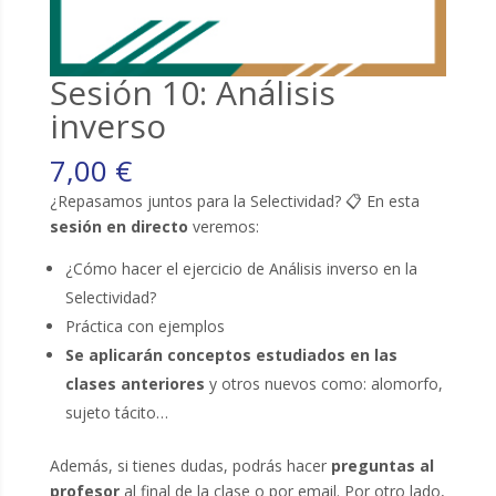
Sesión 10: Análisis
inverso
7,00
€
¿Repasamos juntos para la Selectividad? 📋 En esta
sesión en directo
veremos:
¿Cómo hacer el ejercicio de Análisis inverso en la
Selectividad?
Práctica con ejemplos
Se aplicarán conceptos estudiados en las
clases anteriores
y otros nuevos como: alomorfo,
sujeto tácito…
Además, si tienes dudas, podrás hacer
preguntas al
profesor
al final de la clase o por email. Por otro lado,