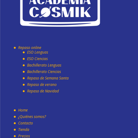
Repaso online
ESO Lenguas
ESO Ciencias
Bachillerato Lenguas
Bachillerato Ciencias
Repaso de Semana Santa
Repaso de verano
Repaso de Navidad
Home
¿Quiénes somos?
Contacto
Tienda
Precios