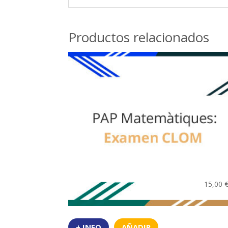
Productos relacionados
15,00
+ INFO
AÑADIR