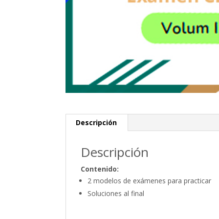
Descripción
Descripción
Contenido:
2 modelos de exámenes para practicar
Soluciones al final